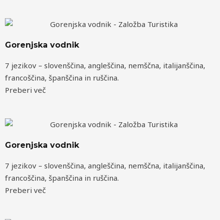
Gorenjska vodnik
7 jezikov – slovenščina, angleščina, nemščna, italijanščina,
francoščina, španščina in ruščina.
Preberi več
Gorenjska vodnik
7 jezikov – slovenščina, angleščina, nemščna, italijanščina,
francoščina, španščina in ruščina.
Preberi več