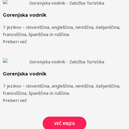
Gorenjska vodnik
7 jezikov – slovenščina, angleščina, nemščna, italijanščina,
francoščina, španščina in ruščina.
Preberi več
Gorenjska vodnik
7 jezikov – slovenščina, angleščina, nemščna, italijanščina,
francoščina, španščina in ruščina.
Preberi več
VEČ KNJIG