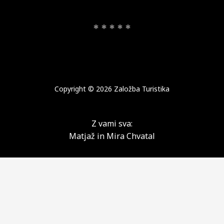
* * * * *
Copyright © 2026 Založba Turistika
Z vami sva:
Matjaž in Mira Chvatal