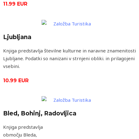
11.99 EUR
Ljubljana
Knjiga predstavlja številne kulturne in naravne znamenitosti
Ljubljane. Podatki so nanizani v strnjeni obliki. in prilagojeni
vsebini.
10.99 EUR
Bled, Bohinj, Radovljica
Knjiga predstavlja
območju Bleda,