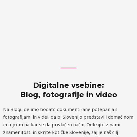
Digitalne vsebine:
Blog, fotografije in video
Na Blogu delimo bogato dokumentirane potepanja s
fotografijami in videi, da bi Slovenijo predstavili domačinom
in tujcem na kar se da privlačen način.
Odkrijte z nami
znamenitosti in skrite kotičke Slovenije, saj je naš cilj