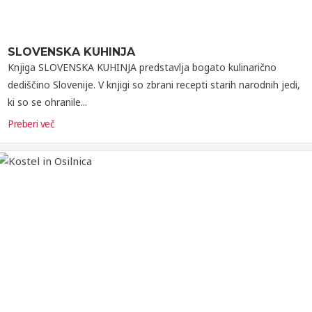
SLOVENSKA KUHINJA
Knjiga SLOVENSKA KUHINJA predstavlja bogato kulinarično
dediščino Slovenije. V knjigi so zbrani recepti starih narodnih jedi,
ki so se ohranile...
Preberi več