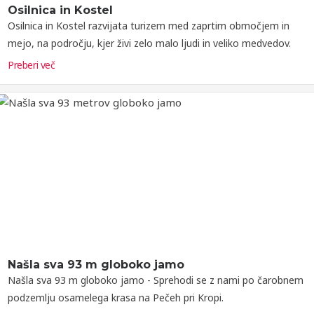
Osilnica in Kostel
Osilnica in Kostel razvijata turizem med zaprtim območjem in
mejo, na področju, kjer živi zelo malo ljudi in veliko medvedov.
Preberi več
Našla sva 93 m globoko jamo
Našla sva 93 m globoko jamo - Sprehodi se z nami po čarobnem
podzemlju osamelega krasa na Pečeh pri Kropi.